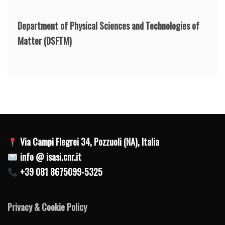
Department of Physical Sciences and Technologies of
Matter
(DSFTM)
Via Campi Flegrei 34, Pozzuoli (NA), Italia
info @ isasi.cnr.it
+39 081 8675099-5325
Privacy & Cookie Policy