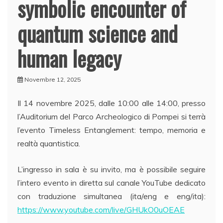
symbolic encounter of
quantum science and
human legacy
Novembre 12, 2025
Il 14 novembre 2025, dalle 10:00 alle 14:00, presso
l’Auditorium del Parco Archeologico di Pompei si terrà
l’evento Timeless Entanglement: tempo, memoria e
realtà quantistica.
L’ingresso in sala è su invito, ma è possibile seguire
l’intero evento in diretta sul canale YouTube dedicato
con traduzione simultanea (ita/eng e eng/ita):
https://www.youtube.com/live/GHUkO0uOEAE