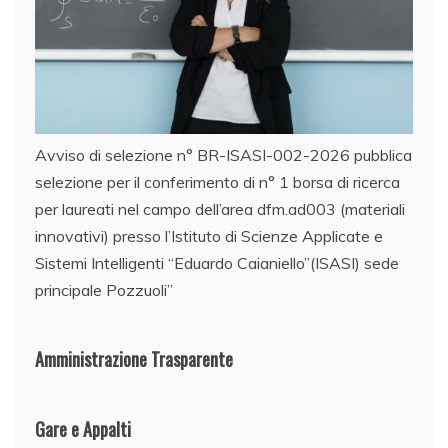
Avviso di selezione n° BR-ISASI-002-2026 pubblica
selezione per il conferimento di n° 1 borsa di ricerca
per laureati nel campo dell’area dfm.ad003 (materiali
innovativi) presso l’Istituto di Scienze Applicate e
Sistemi Intelligenti “Eduardo Caianiello”(ISASI) sede
principale Pozzuoli”
Amministrazione Trasparente
Gare e Appalti