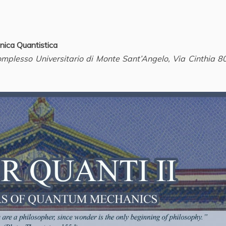
nica Quantistica
mplesso Universitario di Monte Sant’Angelo, Via Cinthia 8