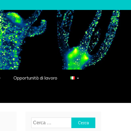
Opportunità di lavoro
Ricerca
per: