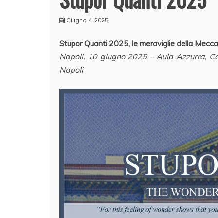
Giugno 4, 2025
Stupor Quanti 2025, le meraviglie della Mecca
Napoli, 10 giugno 2025 – Aula Azzurra, Co
Napoli