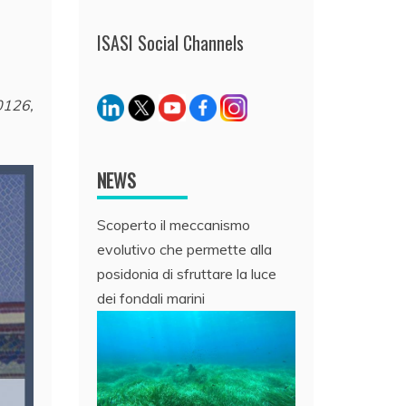
ISASI Social Channels
0126,
NEWS
Scoperto il meccanismo
evolutivo che permette alla
posidonia di sfruttare la luce
dei fondali marini