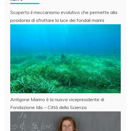
Scoperto il meccanismo evolutivo che permette alla
posidonia di sfruttare la luce dei fondali marini
Antigone Marino è la nuova vicepresidente di
Fondazione Idis – Città della Scienza