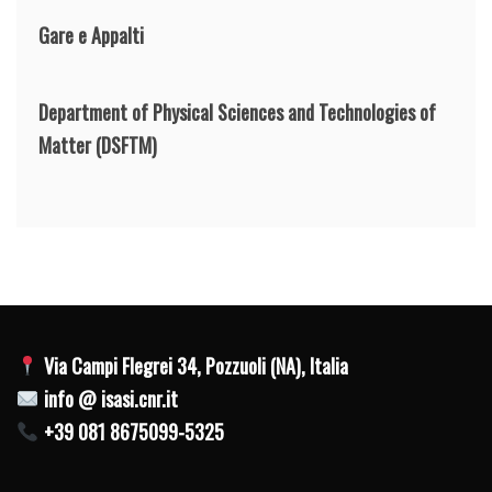
Gare e Appalti
Department of Physical Sciences and Technologies of
Matter
(DSFTM)
Via Campi Flegrei 34, Pozzuoli (NA), Italia
info @ isasi.cnr.it
+39 081 8675099-5325