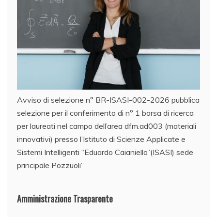
Avviso di selezione n° BR-ISASI-002-2026 pubblica
selezione per il conferimento di n° 1 borsa di ricerca
per laureati nel campo dell’area dfm.ad003 (materiali
innovativi) presso l’Istituto di Scienze Applicate e
Sistemi Intelligenti “Eduardo Caianiello”(ISASI) sede
principale Pozzuoli”
Amministrazione Trasparente