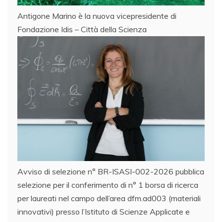
Antigone Marino è la nuova vicepresidente di
Fondazione Idis – Città della Scienza
Avviso di selezione n° BR-ISASI-002-2026 pubblica
selezione per il conferimento di n° 1 borsa di ricerca
per laureati nel campo dell’area dfm.ad003 (materiali
innovativi) presso l’Istituto di Scienze Applicate e