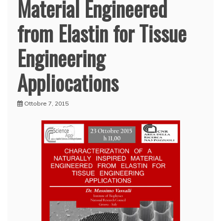
Material Engineered
from Elastin for Tissue
Engineering
Appliocations
Ottobre 7, 2015