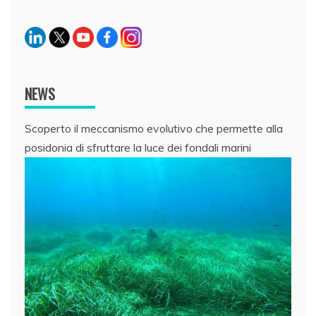
NEWS
Scoperto il meccanismo evolutivo che permette alla
posidonia di sfruttare la luce dei fondali marini