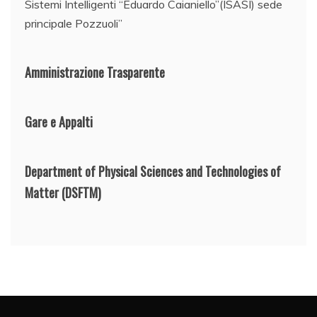
Sistemi Intelligenti “Eduardo Caianiello”(ISASI) sede
principale Pozzuoli”
Amministrazione Trasparente
Gare e Appalti
Department of Physical Sciences and Technologies of
Matter
(DSFTM)