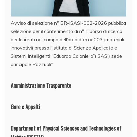
Avviso di selezione n° BR-ISASI-002-2026 pubblica
selezione per il conferimento di n° 1 borsa di ricerca
per laureati nel campo dell’area dfm.ad003 (materiali
innovativi) presso l’Istituto di Scienze Applicate e
Sistemi Intelligenti “Eduardo Caianiello”(ISASI) sede
principale Pozzuoli”
Amministrazione Trasparente
Gare e Appalti
Department of Physical Sciences and Technologies of