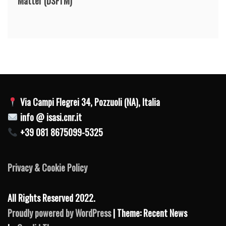
Matter
(DSFTM)
Via Campi Flegrei 34, Pozzuoli (NA), Italia
info @ isasi.cnr.it
+39 081 8675099-5325
Privacy & Cookie Policy
All Rights Reserved 2022.
Proudly powered by WordPress
| Theme: Recent News