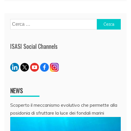
Ricerca
per:
ISASI Social Channels
NEWS
Scoperto il meccanismo evolutivo che permette alla
posidonia di sfruttare la luce dei fondali marini