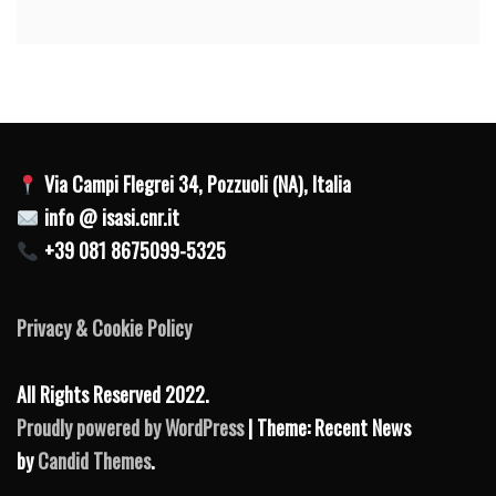
Via Campi Flegrei 34, Pozzuoli (NA), Italia
info @ isasi.cnr.it
+39 081 8675099-5325
Privacy & Cookie Policy
All Rights Reserved 2022.
Proudly powered by WordPress
| Theme: Recent News
by
Candid Themes
.