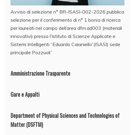
Avviso di selezione n° BR-ISASI-002-2026 pubblica
selezione per il conferimento di n° 1 borsa di ricerca
per laureati nel campo dell’area dfm.ad003 (materiali
innovativi) presso l’Istituto di Scienze Applicate e
Sistemi Intelligenti “Eduardo Caianiello”(ISASI) sede
principale Pozzuoli”
Amministrazione Trasparente
Gare e Appalti
Department of Physical Sciences and Technologies of
Matter
(DSFTM)