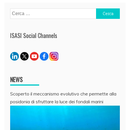
Ricerca
per:
ISASI Social Channels
NEWS
Scoperto il meccanismo evolutivo che permette alla
posidonia di sfruttare la luce dei fondali marini