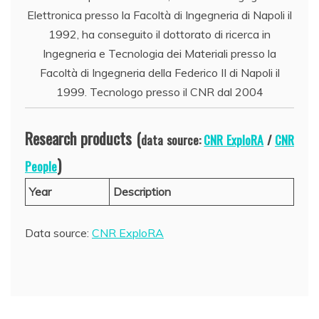
Elettronica presso la Facoltà di Ingegneria di Napoli il
1992, ha conseguito il dottorato di ricerca in
Ingegneria e Tecnologia dei Materiali presso la
Facoltà di Ingegneria della Federico II di Napoli il
1999. Tecnologo presso il CNR dal 2004
Research products (
data source:
CNR ExploRA
/
CNR
)
People
Year
Description
Data source:
CNR ExploRA