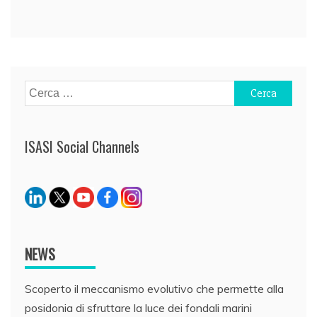
Navigazione
articoli
Ricerca
per:
ISASI Social Channels
NEWS
Scoperto il meccanismo evolutivo che permette alla
posidonia di sfruttare la luce dei fondali marini