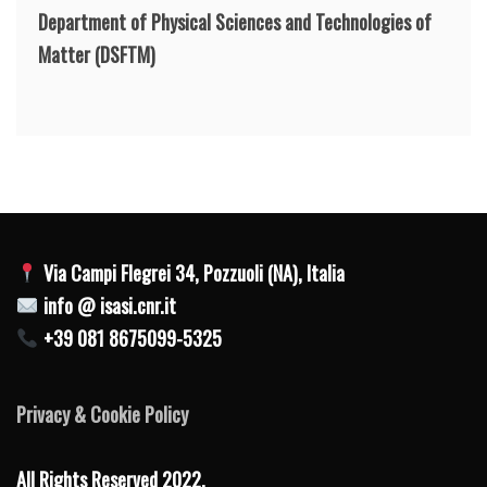
Department of Physical Sciences and Technologies of
Matter
(DSFTM)
Via Campi Flegrei 34, Pozzuoli (NA), Italia
info @ isasi.cnr.it
+39 081 8675099-5325
Privacy & Cookie Policy
All Rights Reserved 2022.