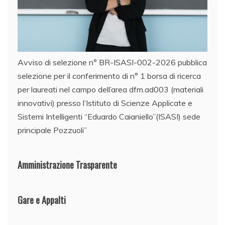
Avviso di selezione n° BR-ISASI-002-2026 pubblica
selezione per il conferimento di n° 1 borsa di ricerca
per laureati nel campo dell’area dfm.ad003 (materiali
innovativi) presso l’Istituto di Scienze Applicate e
Sistemi Intelligenti “Eduardo Caianiello”(ISASI) sede
principale Pozzuoli”
Amministrazione Trasparente
Gare e Appalti