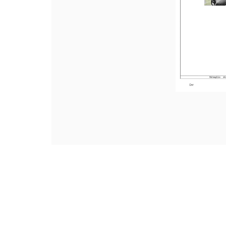
Navigazione
articoli