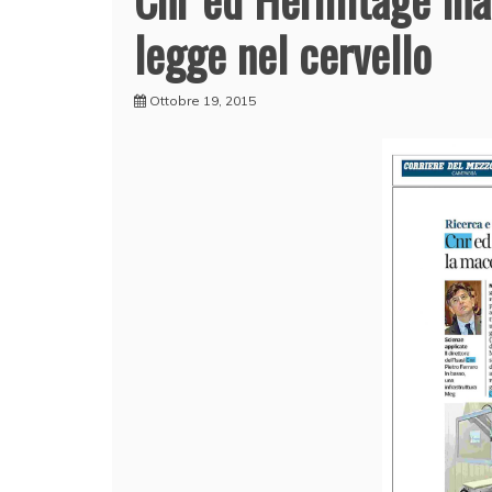
legge nel cervello
Ottobre 19, 2015