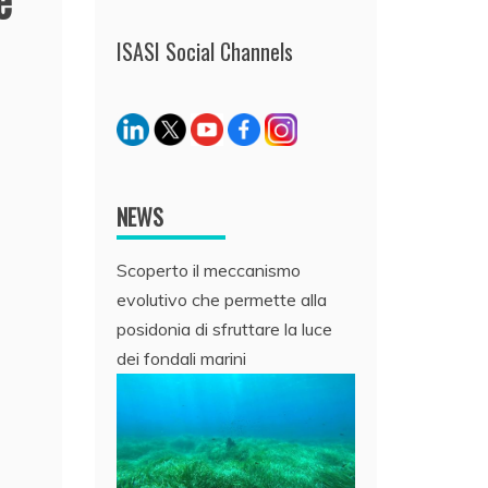
ISASI Social Channels
NEWS
Scoperto il meccanismo
evolutivo che permette alla
posidonia di sfruttare la luce
dei fondali marini