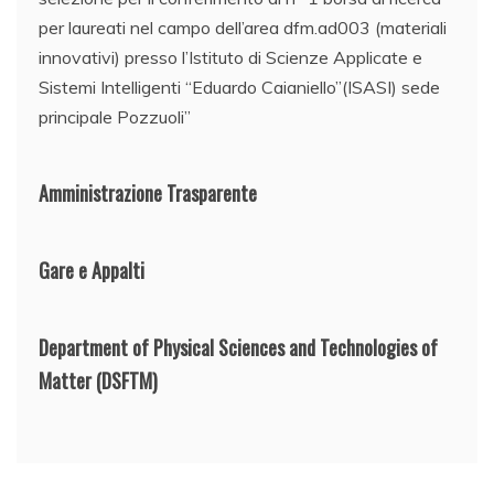
per laureati nel campo dell’area dfm.ad003 (materiali
innovativi) presso l’Istituto di Scienze Applicate e
Sistemi Intelligenti “Eduardo Caianiello”(ISASI) sede
principale Pozzuoli”
Amministrazione Trasparente
Gare e Appalti
Department of Physical Sciences and Technologies of
Matter
(DSFTM)