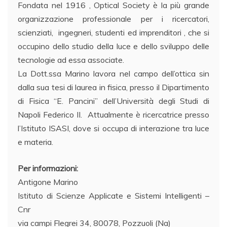
Fondata nel 1916 , Optical Society è la più grande
organizzazione professionale per i ricercatori,
scienziati, ingegneri, studenti ed imprenditori , che si
occupino dello studio della luce e dello sviluppo delle
tecnologie ad essa associate.
La Dott.ssa Marino lavora nel campo dell’ottica sin
dalla sua tesi di laurea in fisica, presso il Dipartimento
di Fisica “E. Pancini” dell’Università degli Studi di
Napoli Federico II. Attualmente è ricercatrice presso
l’Istituto ISASI, dove si occupa di interazione tra luce
e materia.
Per informazioni:
Antigone Marino
Istituto di Scienze Applicate e Sistemi Intelligenti –
Cnr
via campi Flegrei 34, 80078, Pozzuoli (Na)