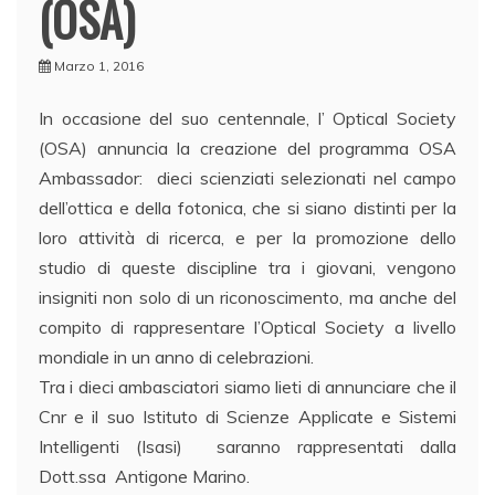
(OSA)
Marzo 1, 2016
In occasione del suo centennale, l’ Optical Society
(OSA) annuncia la creazione del programma OSA
Ambassador: dieci scienziati selezionati nel campo
dell’ottica e della fotonica, che si siano distinti per la
loro attività di ricerca, e per la promozione dello
studio di queste discipline tra i giovani, vengono
insigniti non solo di un riconoscimento, ma anche del
compito di rappresentare l’Optical Society a livello
mondiale in un anno di celebrazioni.
Tra i dieci ambasciatori siamo lieti di annunciare che il
Cnr e il suo Istituto di Scienze Applicate e Sistemi
Intelligenti (Isasi) saranno rappresentati dalla
Dott.ssa Antigone Marino.