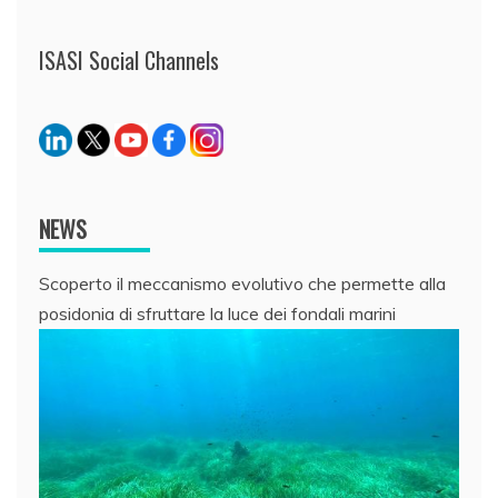
ISASI Social Channels
NEWS
Scoperto il meccanismo evolutivo che permette alla
posidonia di sfruttare la luce dei fondali marini