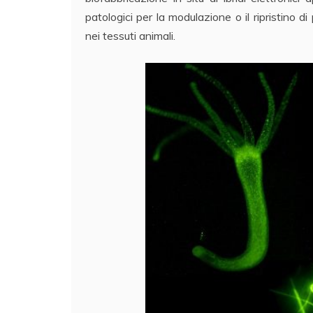
patologici per la modulazione o il ripristino 
nei tessuti animali.