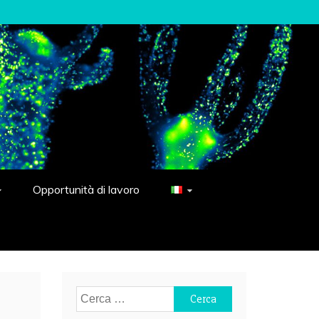
Opportunità di lavoro
Ricerca
per: