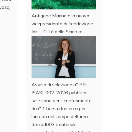
rvosa)
Antigone Marino è la nuova
vicepresidente di Fondazione
Idis – Città della Scienza
Avviso di selezione n° BR-
ISASI-002-2026 pubblica
selezione per il conferimento
di n° 1 borsa di ricerca per
laureati nel campo dell’area
dfm.ad003 (materiali