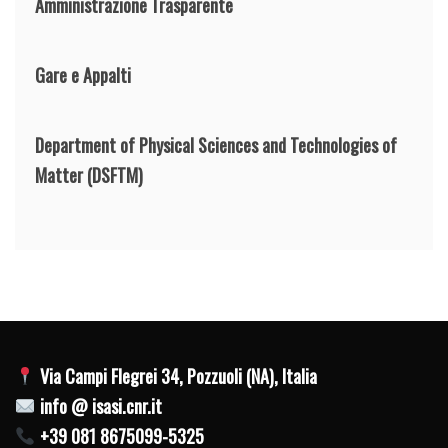
Amministrazione Trasparente
Gare e Appalti
Department of Physical Sciences and Technologies of
Matter
(DSFTM)
Via Campi Flegrei 34, Pozzuoli (NA), Italia
info @ isasi.cnr.it
+39 081 8675099-5325