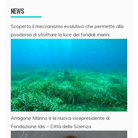
NEWS
Scoperto il meccanismo evolutivo che permette alla
posidonia di sfruttare la luce dei fondali marini
Antigone Marino è la nuova vicepresidente di
Fondazione Idis – Città della Scienza