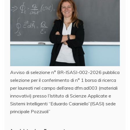
Avviso di selezione n° BR-ISASI-002-2026 pubblica
selezione per il conferimento di n° 1 borsa di ricerca
per laureati nel campo dell’area dfm.ad003 (materiali
innovativi) presso l’Istituto di Scienze Applicate e
Sistemi Intelligenti “Eduardo Caianiello”(ISASI) sede
principale Pozzuoli”