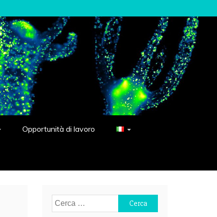
Opportunità di lavoro
Ricerca
per: