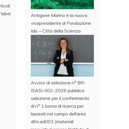
icoli:
“label
Antigone Marino è la nuova
vicepresidente di Fondazione
Idis – Città della Scienza
Avviso di selezione n° BR-
ISASI-002-2026 pubblica
selezione per il conferimento
di n° 1 borsa di ricerca per
laureati nel campo dell’area
dfm.ad003 (materiali