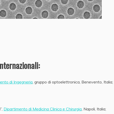
nternazionali:
ento di Ingegneria
, gruppo di optoelettronica, Benevento, Italia;
I”,
Dipartimento di Medicina Clinica e Chirurgia
, Napoli, Italia;