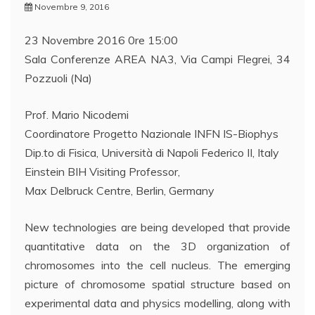
Novembre 9, 2016
23 Novembre 2016 0re 15:00
Sala Conferenze AREA NA3, Via Campi Flegrei, 34
Pozzuoli (Na)
Prof. Mario Nicodemi
Coordinatore Progetto Nazionale INFN IS-Biophys
Dip.to di Fisica, Università di Napoli Federico II, Italy
Einstein BIH Visiting Professor,
Max Delbruck Centre, Berlin, Germany
New technologies are being developed that provide
quantitative data on the 3D organization of
chromosomes into the cell nucleus. The emerging
picture of chromosome spatial structure based on
experimental data and physics modelling, along with