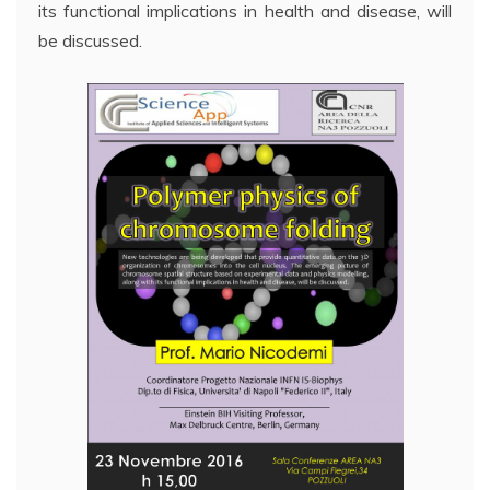
its functional implications in health and disease, will
be discussed.