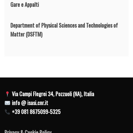
Gare e Appalti
Department of Physical Sciences and Technologies of
Matter
(DSFTM)
Via Campi Flegrei 34, Pozzuoli (NA), Italia
info @ isasi.cnr.it
+39 081 8675099-5325
Privacy & Cookie Policy