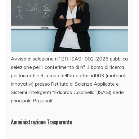
Avviso di selezione n° BR-ISASI-002-2026 pubblica
selezione per il conferimento di n° 1 borsa di ricerca
per laureati nel campo dell’area dfm.ad003 (materiali
innovativi) presso l’Istituto di Scienze Applicate e
Sistemi Intelligenti “Eduardo Caianiello”(ISASI) sede
principale Pozzuoli”
Amministrazione Trasparente