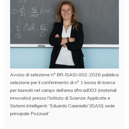
Avviso di selezione n° BR-ISASI-002-2026 pubblica
selezione per il conferimento di n° 1 borsa di ricerca
per laureati nel campo dell’area dfm.ad003 (materiali
innovativi) presso l’Istituto di Scienze Applicate e
Sistemi Intelligenti “Eduardo Caianiello”(ISASI) sede
principale Pozzuoli”