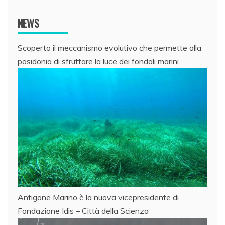
NEWS
Scoperto il meccanismo evolutivo che permette alla
posidonia di sfruttare la luce dei fondali marini
Antigone Marino è la nuova vicepresidente di
Fondazione Idis – Città della Scienza