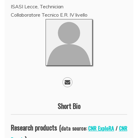
ISASI Lecce, Technician
Collaboratore Tecnico E.R. IV livello
Short Bio
Research products (
data source:
CNR ExploRA
/
CNR