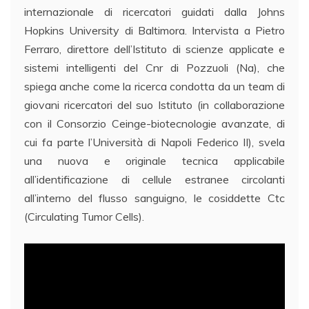
internazionale di ricercatori guidati dalla Johns
Hopkins University di Baltimora. Intervista a Pietro
Ferraro, direttore dell’Istituto di scienze applicate e
sistemi intelligenti del Cnr di Pozzuoli (Na), che
spiega anche come la ricerca condotta da un team di
giovani ricercatori del suo Istituto (in collaborazione
con il Consorzio Ceinge-biotecnologie avanzate, di
cui fa parte l’Università di Napoli Federico II), svela
una nuova e originale tecnica applicabile
all’identificazione di cellule estranee circolanti
all’interno del flusso sanguigno, le cosiddette Ctc
(Circulating Tumor Cells).