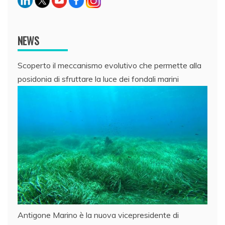
NEWS
Scoperto il meccanismo evolutivo che permette alla
posidonia di sfruttare la luce dei fondali marini
Antigone Marino è la nuova vicepresidente di