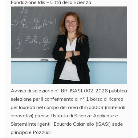
Fondazione Idis – Città della Scienza
Avviso di selezione n° BR-ISASI-002-2026 pubblica
selezione per il conferimento di n° 1 borsa di ricerca
per laureati nel campo dell’area dfm.ad003 (materiali
innovativi) presso l’Istituto di Scienze Applicate e
Sistemi Intelligenti “Eduardo Caianiello”(ISASI) sede
principale Pozzuoli”