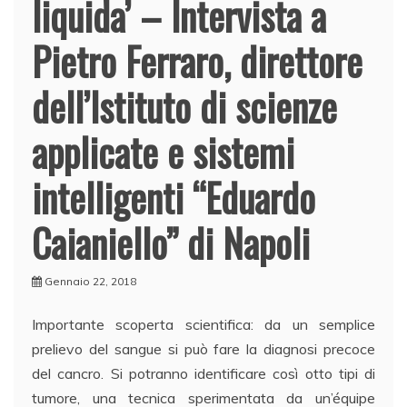
liquida’ – Intervista a
Pietro Ferraro, direttore
dell’Istituto di scienze
applicate e sistemi
intelligenti “Eduardo
Caianiello” di Napoli
Gennaio 22, 2018
Importante scoperta scientifica: da un semplice
prelievo del sangue si può fare la diagnosi precoce
del cancro. Si potranno identificare così otto tipi di
tumore, una tecnica sperimentata da un’équipe