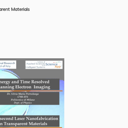
rent Materials