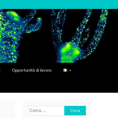
Opportunità di lavoro
Ricerca
per: