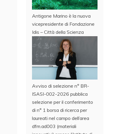
Antigone Marino è la nuova
vicepresidente di Fondazione
Idis – Città della Scienza
Avviso di selezione n° BR-
ISASI-002-2026 pubblica
selezione per il conferimento
di n° 1 borsa di ricerca per
laureati nel campo dell’area
dfm.ad003 (materiali