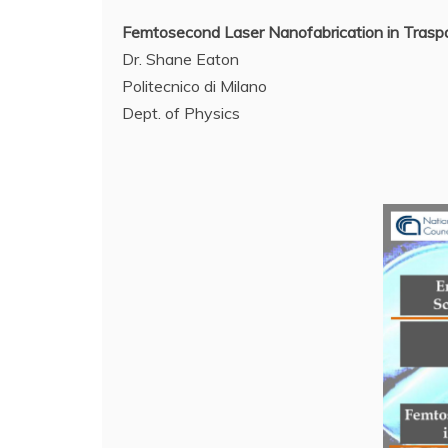
Femtosecond Laser Nanofabrication in Traspa
Dr. Shane Eaton
Politecnico di Milano
Dept. of Physics