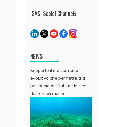
ISASI Social Channels
NEWS
Scoperto il meccanismo
evolutivo che permette alla
posidonia di sfruttare la luce
dei fondali marini