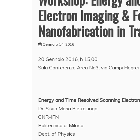
Electron Imaging & 
Nanofabrication in Tr
Gennaio 14, 2016
20 Gennaio 2016, h 15,00
Sala Conferenze Area Na3, via Campi Flegrei 
Energy and Time Resolved Scanning Electron
Dr. Silvia Maria Pietralunga
CNR-IFN
Politecnico di Milano
Dept. of Physics