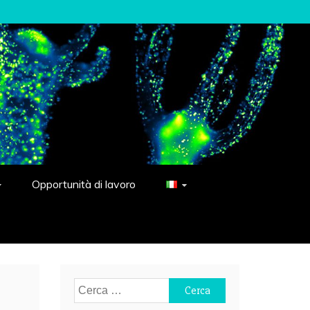
Opportunità di lavoro
Ricerca
per: