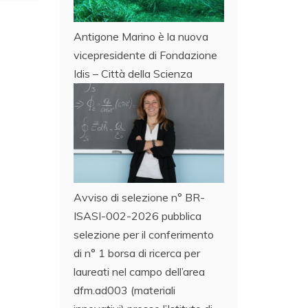
Antigone Marino è la nuova
vicepresidente di Fondazione
Idis – Città della Scienza
Avviso di selezione n° BR-
ISASI-002-2026 pubblica
selezione per il conferimento
di n° 1 borsa di ricerca per
laureati nel campo dell’area
dfm.ad003 (materiali