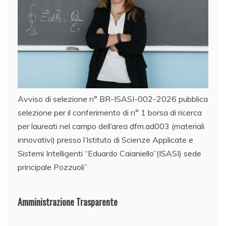
Avviso di selezione n° BR-ISASI-002-2026 pubblica
selezione per il conferimento di n° 1 borsa di ricerca
per laureati nel campo dell’area dfm.ad003 (materiali
innovativi) presso l’Istituto di Scienze Applicate e
Sistemi Intelligenti “Eduardo Caianiello”(ISASI) sede
principale Pozzuoli”
Amministrazione Trasparente