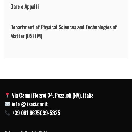
Gare e Appalti
Department of Physical Sciences and Technologies of
Matter
(DSFTM)
Via Campi Flegrei 34, Pozzuoli (NA), Italia
info @ isasi.cnr.it
+39 081 8675099-5325