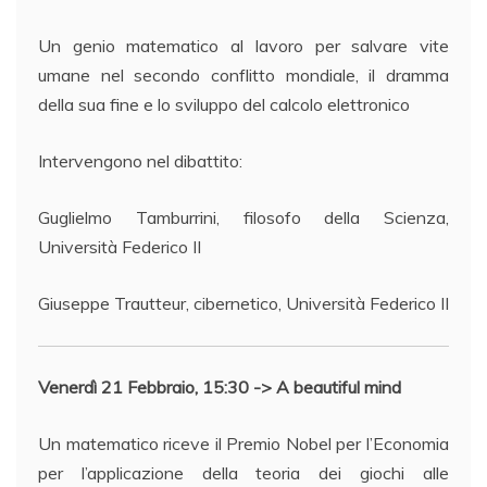
Un genio matematico al lavoro per salvare vite
umane nel secondo conflitto mondiale, il dramma
della sua fine e lo sviluppo del calcolo elettronico
Intervengono nel dibattito:
Guglielmo Tamburrini, filosofo della Scienza,
Università Federico II
Giuseppe Trautteur, cibernetico, Università Federico II
Venerdì 21 Febbraio, 15:30 -> A beautiful mind
Un matematico riceve il Premio Nobel per l’Economia
per l’applicazione della teoria dei giochi alle