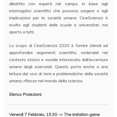
dibattito con esperti nel campo, in base agli
interrogativi scientifici che possono sorgere e agli
implicazioni per la società umana. CineScienza è
rivolto agli studenti delle scuole e universitari, ma
aperto a tutti.
Lo scopo di CineScienza 2020 è fornire stimoli ad
approfondire argomenti scientifici, vedendoli nel
contesto storico e sociale intersecato dall’avventura
umana degli scienziati. Questo porta anche a una
lettura dal vivo di temi e problematiche della società
umana, riflesse nel mondo della scienza.
Elenco Proiezioni:
Venerdì 7 Febbraio, 15:30 -> The imitation game