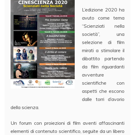
L’edizione 2020 ha
avuto come tema
“Scienziati nella
società”, una
selezione di film
mirati a stimolare il
dibattito partendo
da film riguardanti
avventure
scientifiche con
aspetti che escono
dalle torri d’avorio
della scienza.
Un forum con proiezioni di film aventi affascinanti
elementi di contenuto scientifico, seguite da un libero