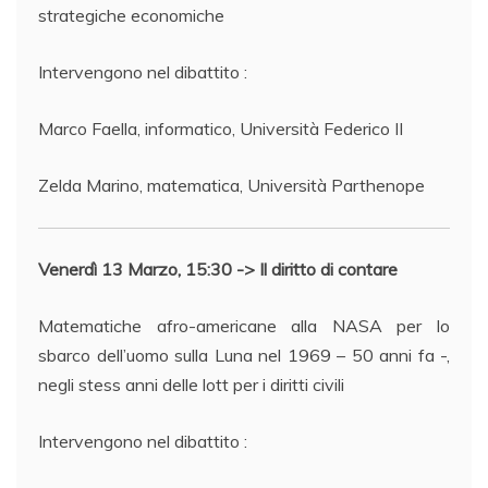
strategiche economiche
Intervengono nel dibattito :
Marco Faella, informatico, Università Federico II
Zelda Marino, matematica, Università Parthenope
Venerdì 13 Marzo, 15:30 -> Il diritto di contare
Matematiche afro-americane alla NASA per lo
sbarco dell’uomo sulla Luna nel 1969 – 50 anni fa -,
negli stess anni delle lott per i diritti civili
Intervengono nel dibattito :