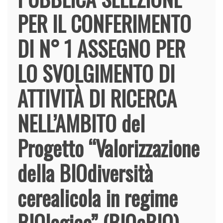
PER IL CONFERIMENTO
DI N° 1 ASSEGNO PER
LO SVOLGIMENTO DI
ATTIVITÀ DI RICERCA
NELL’AMBITO del
Progetto “Valorizzazione
della BIOdiversità
cerealicola in regime
BIOlogico” (BIOeBIO),