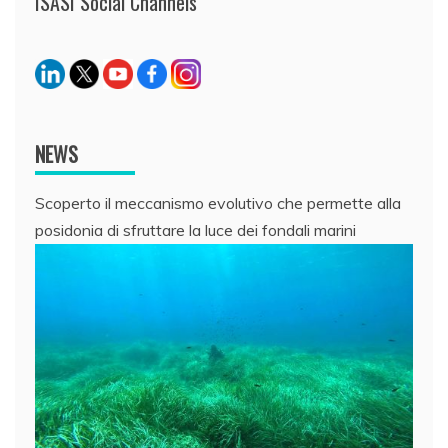
ISASI Social Channels
NEWS
Scoperto il meccanismo evolutivo che permette alla
posidonia di sfruttare la luce dei fondali marini