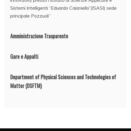
Sistemi Intelligenti “Eduardo Caianiello”(ISASI) sede
principale Pozzuoli”
Amministrazione Trasparente
Gare e Appalti
Department of Physical Sciences and Technologies of
Matter
(DSFTM)