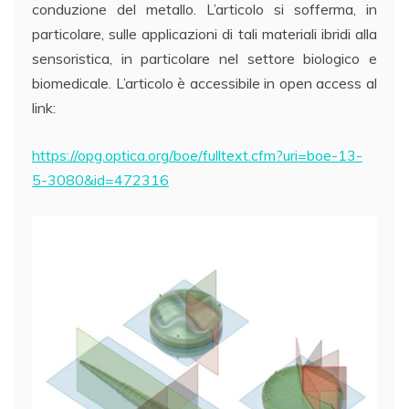
conduzione del metallo. L’articolo si sofferma, in
particolare, sulle applicazioni di tali materiali ibridi alla
sensoristica, in particolare nel settore biologico e
biomedicale. L’articolo è accessibile in open access al
link:
https://opg.optica.org/boe/fulltext.cfm?uri=boe-13-
5-3080&id=472316