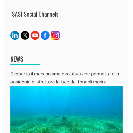
ISASI Social Channels
NEWS
Scoperto il meccanismo evolutivo che permette alla
posidonia di sfruttare la luce dei fondali marini