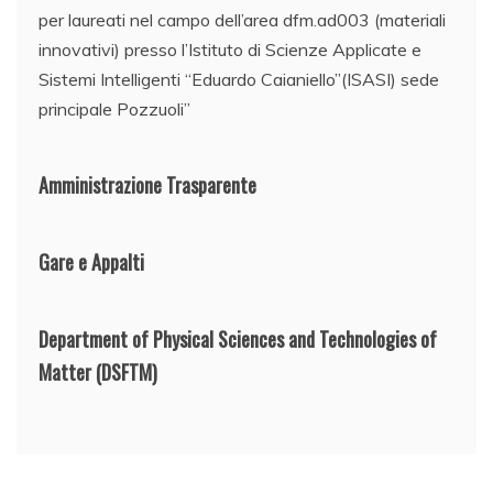
per laureati nel campo dell’area dfm.ad003 (materiali
innovativi) presso l’Istituto di Scienze Applicate e
Sistemi Intelligenti “Eduardo Caianiello”(ISASI) sede
principale Pozzuoli”
Amministrazione Trasparente
Gare e Appalti
Department of Physical Sciences and Technologies of
Matter
(DSFTM)