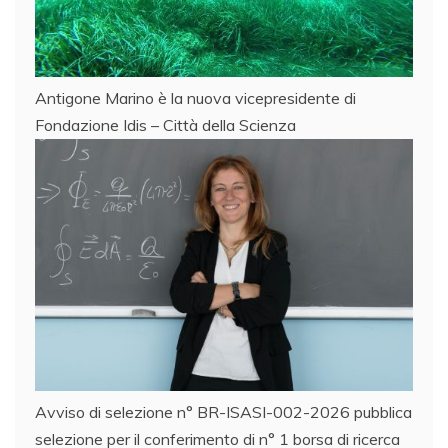
Antigone Marino è la nuova vicepresidente di
Fondazione Idis – Città della Scienza
Avviso di selezione n° BR-ISASI-002-2026 pubblica
selezione per il conferimento di n° 1 borsa di ricerca