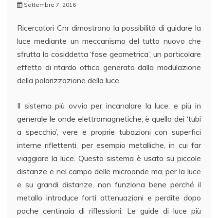
Settembre 7, 2016
Ricercatori Cnr dimostrano la possibilità di guidare la
luce mediante un meccanismo del tutto nuovo che
sfrutta la cosiddetta ‘fase geometrica’, un particolare
effetto di ritardo ottico generato dalla modulazione
della polarizzazione della luce.
Il sistema più ovvio per incanalare la luce, e più in
generale le onde elettromagnetiche, è quello dei ‘tubi
a specchio’, vere e proprie tubazioni con superfici
interne riflettenti, per esempio metalliche, in cui far
viaggiare la luce. Questo sistema è usato su piccole
distanze e nel campo delle microonde ma, per la luce
e su grandi distanze, non funziona bene perché il
metallo introduce forti attenuazioni e perdite dopo
poche centinaia di riflessioni. Le guide di luce più