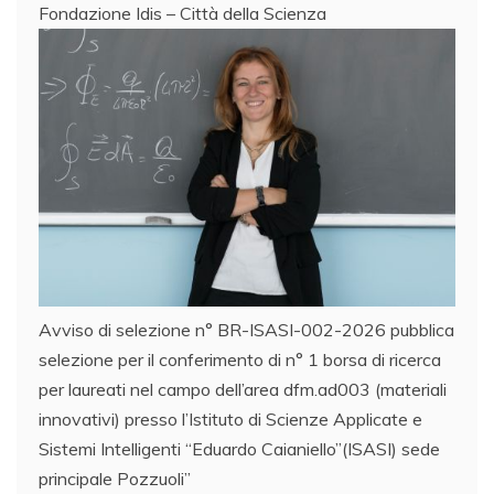
Fondazione Idis – Città della Scienza
Avviso di selezione n° BR-ISASI-002-2026 pubblica
selezione per il conferimento di n° 1 borsa di ricerca
per laureati nel campo dell’area dfm.ad003 (materiali
innovativi) presso l’Istituto di Scienze Applicate e
Sistemi Intelligenti “Eduardo Caianiello”(ISASI) sede
principale Pozzuoli”