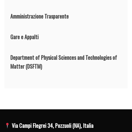
Amministrazione Trasparente
Gare e Appalti
Department of Physical Sciences and Technologies of
Matter
(DSFTM)
Via Campi Flegrei 34, Pozzuoli (NA), Italia