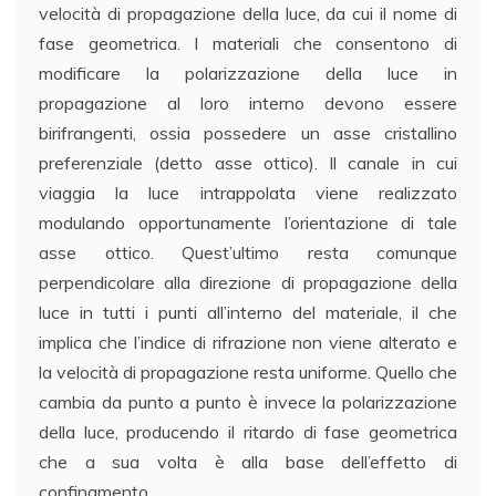
velocità di propagazione della luce, da cui il nome di
fase geometrica. I materiali che consentono di
modificare la polarizzazione della luce in
propagazione al loro interno devono essere
birifrangenti, ossia possedere un asse cristallino
preferenziale (detto asse ottico). Il canale in cui
viaggia la luce intrappolata viene realizzato
modulando opportunamente l’orientazione di tale
asse ottico. Quest’ultimo resta comunque
perpendicolare alla direzione di propagazione della
luce in tutti i punti all’interno del materiale, il che
implica che l’indice di rifrazione non viene alterato e
la velocità di propagazione resta uniforme. Quello che
cambia da punto a punto è invece la polarizzazione
della luce, producendo il ritardo di fase geometrica
che a sua volta è alla base dell’effetto di
confinamento.