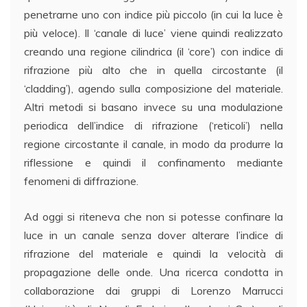
penetrarne uno con indice più piccolo (in cui la luce è
più veloce). Il ‘canale di luce’ viene quindi realizzato
creando una regione cilindrica (il ‘core’) con indice di
rifrazione più alto che in quella circostante (il
‘cladding’), agendo sulla composizione del materiale.
Altri metodi si basano invece su una modulazione
periodica dell’indice di rifrazione (‘reticoli’) nella
regione circostante il canale, in modo da produrre la
riflessione e quindi il confinamento mediante
fenomeni di diffrazione.
Ad oggi si riteneva che non si potesse confinare la
luce in un canale senza dover alterare l’indice di
rifrazione del materiale e quindi la velocità di
propagazione delle onde. Una ricerca condotta in
collaborazione dai gruppi di Lorenzo Marrucci