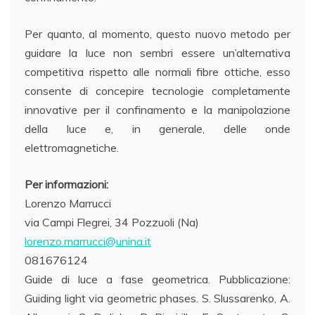
Per quanto, al momento, questo nuovo metodo per
guidare la luce non sembri essere un’alternativa
competitiva rispetto alle normali fibre ottiche, esso
consente di concepire tecnologie completamente
innovative per il confinamento e la manipolazione
della luce e, in generale, delle onde
elettromagnetiche.
Per informazioni:
Lorenzo Marrucci
via Campi Flegrei, 34 Pozzuoli (Na)
lorenzo.marrucci@unina.it
081676124
Guide di luce a fase geometrica. Pubblicazione:
Guiding light via geometric phases. S. Slussarenko, A.