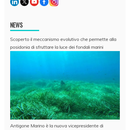
NEWS
Scoperto il meccanismo evolutivo che permette alla
posidonia di sfruttare la luce dei fondali marini
Antigone Marino è la nuova vicepresidente di