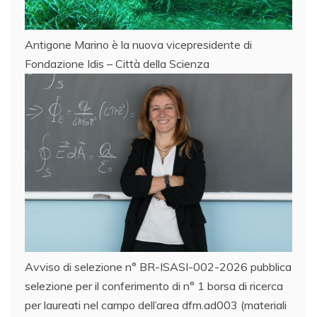
Antigone Marino è la nuova vicepresidente di
Fondazione Idis – Città della Scienza
Avviso di selezione n° BR-ISASI-002-2026 pubblica
selezione per il conferimento di n° 1 borsa di ricerca
per laureati nel campo dell’area dfm.ad003 (materiali