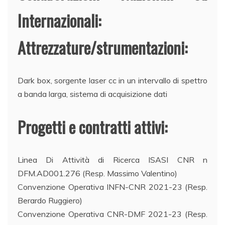
Internazionali:
Attrezzature/strumentazioni:
Dark box, sorgente laser cc in un intervallo di spettro
a banda larga, sistema di acquisizione dati
Progetti e contratti attivi:
Linea Di Attività di Ricerca ISASI CNR n
DFM.AD001.276 (Resp. Massimo Valentino)
Convenzione Operativa INFN-CNR 2021-23 (Resp.
Berardo Ruggiero)
Convenzione Operativa CNR-DMF 2021-23 (Resp.