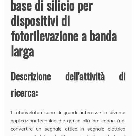
base di silicio per
dispositivi di
fotorilevazione a banda
larga
Descrizione dell’attività di
ricerca:
I fotorivelatori sono di grande interesse in diverse
applicazioni tecnologiche grazie alla loro capacità di
convertire un segnale ottico in segnale elettrico