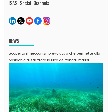
ISASI Social Channels
NEWS
Scoperto il meccanismo evolutivo che permette alla
posidonia di sfruttare la luce dei fondali marini