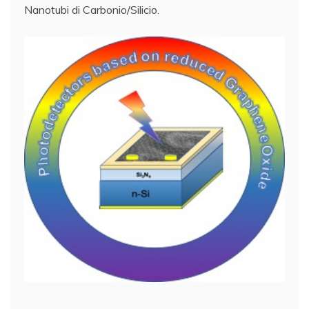
Nanotubi di Carbonio/Silicio.