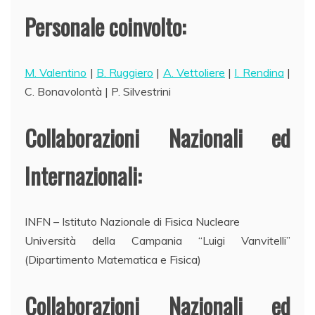
Personale coinvolto:
M. Valentino
|
B. Ruggiero
|
A. Vettoliere
|
I. Rendina
|
C. Bonavolontà | P. Silvestrini
Collaborazioni Nazionali ed
Internazionali:
INFN – Istituto Nazionale di Fisica Nucleare
Università della Campania “Luigi Vanvitelli”
(Dipartimento Matematica e Fisica)
Collaborazioni Nazionali ed