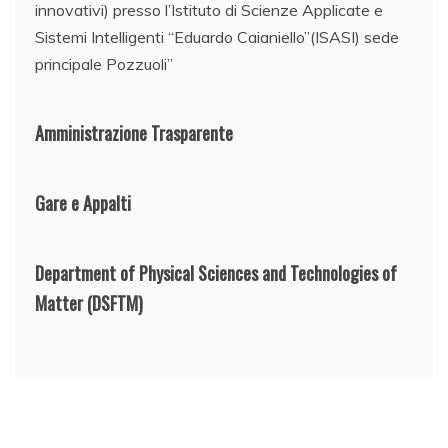
innovativi) presso l’Istituto di Scienze Applicate e
Sistemi Intelligenti “Eduardo Caianiello”(ISASI) sede
principale Pozzuoli”
Amministrazione Trasparente
Gare e Appalti
Department of Physical Sciences and Technologies of
Matter
(DSFTM)