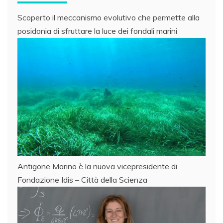
Scoperto il meccanismo evolutivo che permette alla
posidonia di sfruttare la luce dei fondali marini
Antigone Marino è la nuova vicepresidente di
Fondazione Idis – Città della Scienza