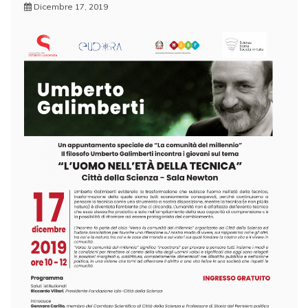
Dicembre 17, 2019