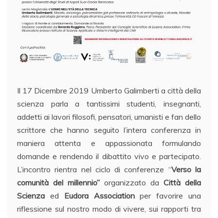
Il 17 Dicembre 2019 Umberto Galimberti a città della
scienza parla a tantissimi studenti, insegnanti,
addetti ai lavori filosofi, pensatori, umanisti e fan dello
scrittore che hanno seguito l’intera conferenza in
maniera attenta e appassionata formulando
domande e rendendo il dibattito vivo e partecipato.
L’incontro rientra nel ciclo di conferenze “
Verso la
comunità del millennio”
organizzato da
Città della
Scienza
ed
Eudora Association
per favorire una
riflessione sul nostro modo di vivere, sui rapporti tra