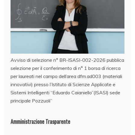
Avviso di selezione n° BR-ISASI-002-2026 pubblica
selezione per il conferimento di n° 1 borsa di ricerca
per laureati nel campo dell’area dfm.ad003 (materiali
innovativi) presso l’Istituto di Scienze Applicate e
Sistemi Intelligenti “Eduardo Caianiello”(ISASI) sede
principale Pozzuoli”
Amministrazione Trasparente