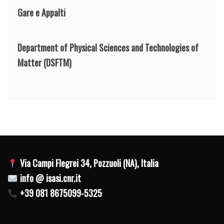
Gare e Appalti
Department of Physical Sciences and Technologies of
Matter
(DSFTM)
Via Campi Flegrei 34, Pozzuoli (NA), Italia
info @ isasi.cnr.it
+39 081 8675099-5325