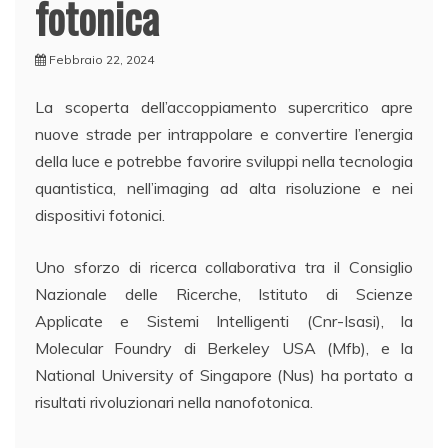
fotonica
Febbraio 22, 2024
La scoperta dell’accoppiamento supercritico apre
nuove strade per intrappolare e convertire l’energia
della luce e potrebbe favorire sviluppi nella tecnologia
quantistica, nell’imaging ad alta risoluzione e nei
dispositivi fotonici.
Uno sforzo di ricerca collaborativa tra il Consiglio
Nazionale delle Ricerche, Istituto di Scienze
Applicate e Sistemi Intelligenti (Cnr-Isasi), la
Molecular Foundry di Berkeley USA (Mfb), e la
National University of Singapore (Nus) ha portato a
risultati rivoluzionari nella nanofotonica.