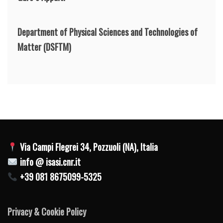
Department of Physical Sciences and Technologies of
Matter
(DSFTM)
Via Campi Flegrei 34, Pozzuoli (NA), Italia
info @ isasi.cnr.it
+39 081 8675099-5325
Privacy & Cookie Policy