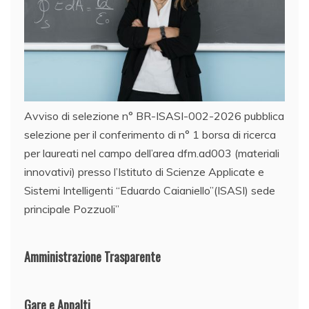
Avviso di selezione n° BR-ISASI-002-2026 pubblica
selezione per il conferimento di n° 1 borsa di ricerca
per laureati nel campo dell’area dfm.ad003 (materiali
innovativi) presso l’Istituto di Scienze Applicate e
Sistemi Intelligenti “Eduardo Caianiello”(ISASI) sede
principale Pozzuoli”
Amministrazione Trasparente
Gare e Appalti