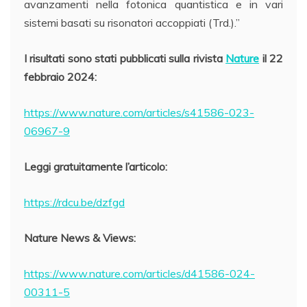
avanzamenti nella fotonica quantistica e in vari
sistemi basati su risonatori accoppiati (Trd.).”
I risultati sono stati pubblicati sulla rivista
Nature
il 22
febbraio 2024:
https://www.nature.com/articles/s41586-023-
06967-9
Leggi gratuitamente l’articolo:
https://rdcu.be/dzfgd
Nature News & Views:
https://www.nature.com/articles/d41586-024-
00311-5