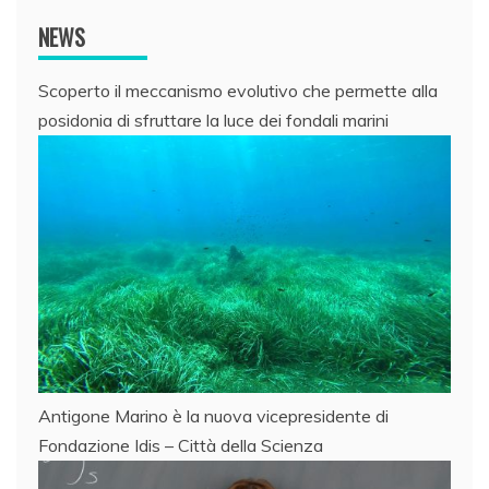
NEWS
Scoperto il meccanismo evolutivo che permette alla
posidonia di sfruttare la luce dei fondali marini
Antigone Marino è la nuova vicepresidente di
Fondazione Idis – Città della Scienza