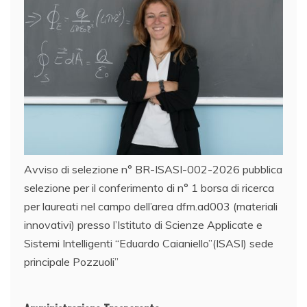
Avviso di selezione n° BR-ISASI-002-2026 pubblica
selezione per il conferimento di n° 1 borsa di ricerca
per laureati nel campo dell’area dfm.ad003 (materiali
innovativi) presso l’Istituto di Scienze Applicate e
Sistemi Intelligenti “Eduardo Caianiello”(ISASI) sede
principale Pozzuoli”