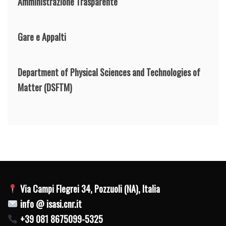
Amministrazione Trasparente
Gare e Appalti
Department of Physical Sciences and Technologies of
Matter
(DSFTM)
Via Campi Flegrei 34, Pozzuoli (NA), Italia
info @ isasi.cnr.it
+39 081 8675099-5325