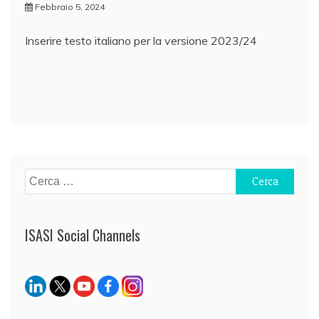
Febbraio 5, 2024
Inserire testo italiano per la versione 2023/24
Navigazione
articoli
Ricerca
per:
ISASI Social Channels