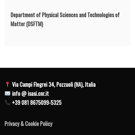
Department of Physical Sciences and Technologies of
Matter
(DSFTM)
Via Campi Flegrei 34, Pozzuoli (NA), Italia
info @ isasi.cnr.it
+39 081 8675099-5325
Privacy & Cookie Policy