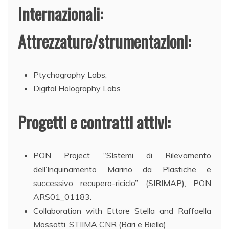
Internazionali:
Attrezzature/strumentazioni:
Ptychography Labs;
Digital Holography Labs
Progetti e contratti attivi:
PON Project “SIstemi di Rilevamento
dell’Inquinamento Marino da Plastiche e
successivo recupero-riciclo” (SIRIMAP), PON
ARS01_01183.
Collaboration with Ettore Stella and Raffaella
Mossotti, STIIMA CNR (Bari e Biella)