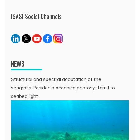
ISASI Social Channels
NEWS
Structural and spectral adaptation of the
seagrass Posidonia oceanica photosystem I to
seabed light