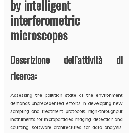
by intelligent
interferometric
microscopes
Descrizione dell’attività di
ricerca:
Assessing the pollution state of the environment
demands unprecedented efforts in developing new
sampling and treatment protocols, high-throughput
instruments for microparticles imaging, detection and
counting, software architectures for data analysis,