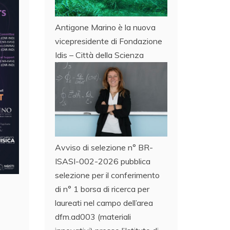
Antigone Marino è la nuova
vicepresidente di Fondazione
Idis – Città della Scienza
Avviso di selezione n° BR-
ISASI-002-2026 pubblica
selezione per il conferimento
di n° 1 borsa di ricerca per
laureati nel campo dell’area
dfm.ad003 (materiali