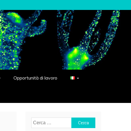
Opportunità di lavoro
Ricerca
per: