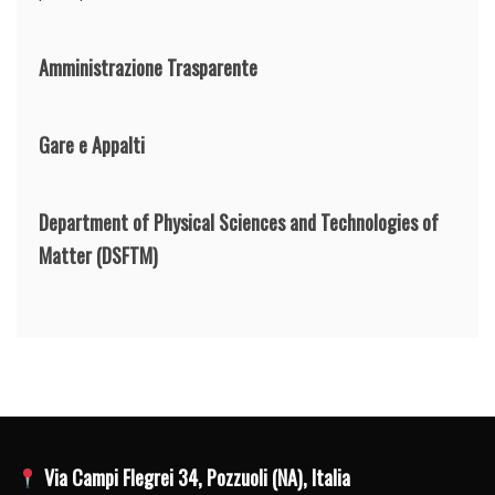
Amministrazione Trasparente
Gare e Appalti
Department of Physical Sciences and Technologies of
Matter
(DSFTM)
Via Campi Flegrei 34, Pozzuoli (NA), Italia