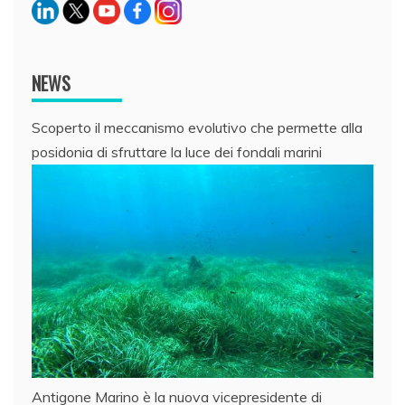
NEWS
Scoperto il meccanismo evolutivo che permette alla
posidonia di sfruttare la luce dei fondali marini
Antigone Marino è la nuova vicepresidente di