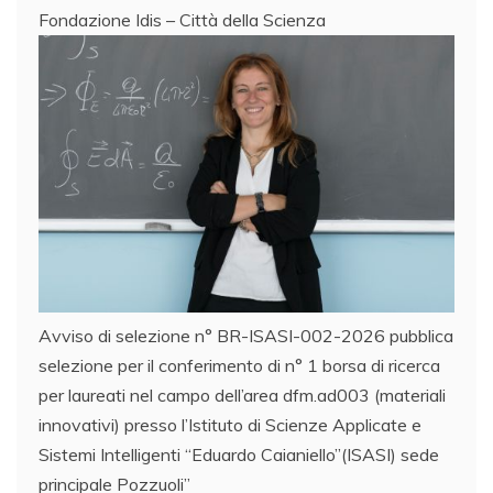
Fondazione Idis – Città della Scienza
Avviso di selezione n° BR-ISASI-002-2026 pubblica
selezione per il conferimento di n° 1 borsa di ricerca
per laureati nel campo dell’area dfm.ad003 (materiali
innovativi) presso l’Istituto di Scienze Applicate e
Sistemi Intelligenti “Eduardo Caianiello”(ISASI) sede
principale Pozzuoli”