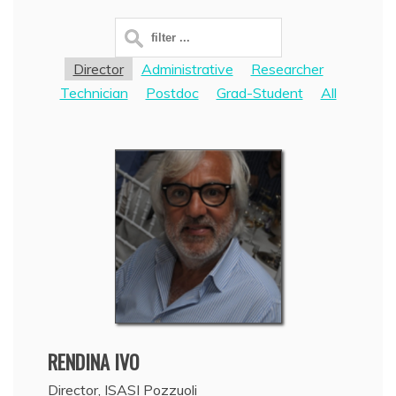
Director
Administrative
Researcher
Technician
Postdoc
Grad-Student
All
RENDINA
IVO
Director, ISASI Pozzuoli