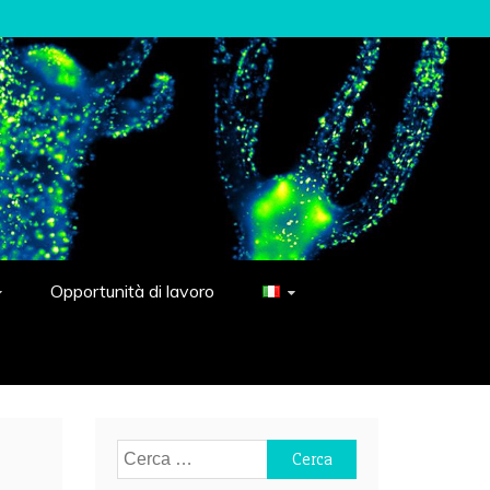
Opportunità di lavoro
Ricerca
per: