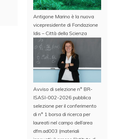
Antigone Marino è la nuova
vicepresidente di Fondazione
Idis – Città della Scienza
Avviso di selezione n° BR-
ISASI-002-2026 pubblica
selezione per il conferimento
di n° 1 borsa di ricerca per
laureati nel campo dell’area
dfm.ad003 (materiali