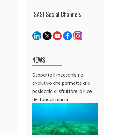
ISASI Social Channels
NEWS
Scoperto il meccanismo
evolutivo che permette alla
posidonia di sfruttare la luce
dei fondali marini